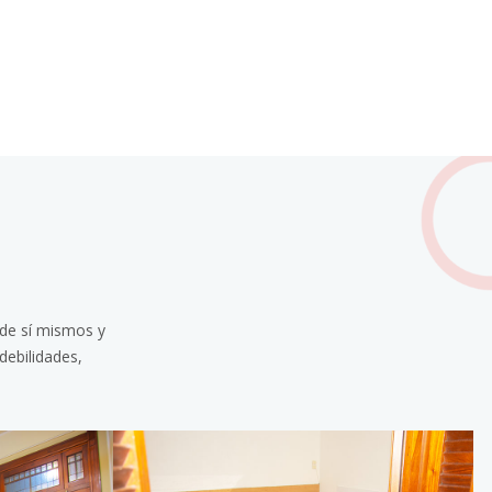
 de sí mismos y
debilidades,