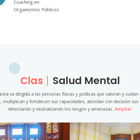
Coaching en
Organismos Públicos
Clas
Salud Mental
sta va dirigida a las personas físicas y jurídicas que valoran y cuidan
, multiplican y fortalecen sus capacidades, abordan con decisión sus 
detectando y neutralizando los riesgos y amenazas.
Ampliar