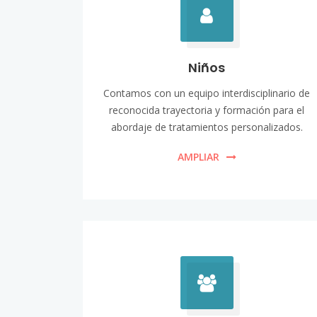
Niños
Contamos con un equipo interdisciplinario de
reconocida trayectoria y formación para el
abordaje de tratamientos personalizados.
AMPLIAR