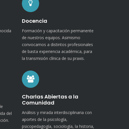
Docencia
onocida
Formación y capacitación permanente
de nuestros equipos. Asimismo
convocamos a distintos profesionales
de basta experiencia académica, para
la transmisión clínica de su praxis.
Charlas Abiertas a la
Comunidad
de
Análisis y mirada interdisciplinaria con
ida del
aportes de la psicología,
ción.
psicopedagogía, sociología, la historia,