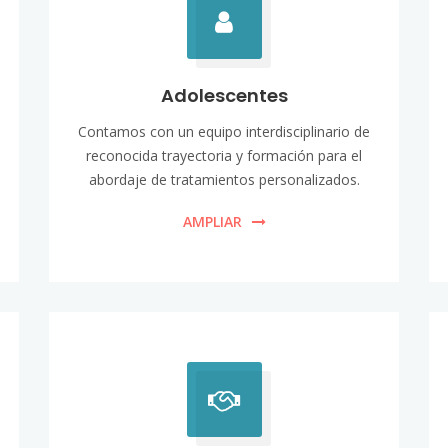
Adolescentes
Contamos con un equipo interdisciplinario de
reconocida trayectoria y formación para el
abordaje de tratamientos personalizados.
AMPLIAR