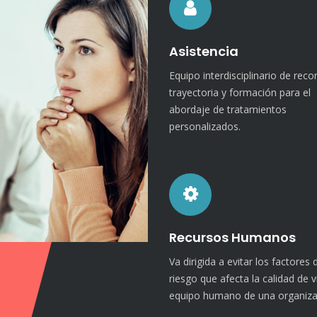
Asistencia
Equipo interdisciplinario de rec
trayectoria y formación para el
abordaje de tratamientos
personalizados.
Recursos Humanos
Va dirigida a evitar los factores 
riesgo que afecta la calidad de v
equipo humano de una organiza