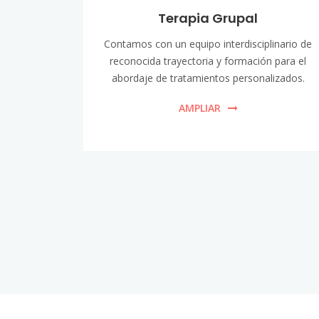
Terapia Grupal
Contamos con un equipo interdisciplinario de
reconocida trayectoria y formación para el
abordaje de tratamientos personalizados.
AMPLIAR