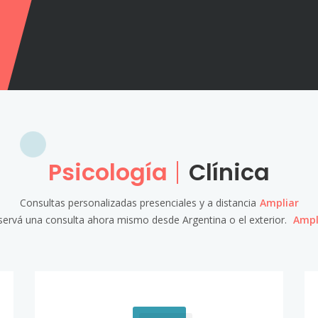
Psicología
Clínica
Consultas personalizadas presenciales y a distancia
Ampliar
servá una consulta ahora mismo desde Argentina o el exterior.
Ampl