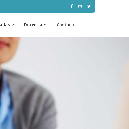
arlas
Docencia
Contacto