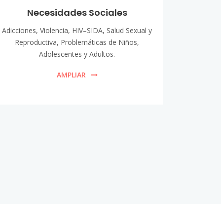
Necesidades Sociales
Adicciones, Violencia, HIV–SIDA, Salud Sexual y
Reproductiva, Problemáticas de Niños,
Adolescentes y Adultos.
AMPLIAR