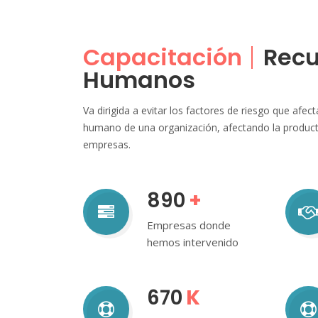
Capacitación
Recu
Humanos
Va dirigida a evitar los factores de riesgo que afect
humano de una organización, afectando la productiv
empresas.
890
+
Empresas donde
hemos intervenido
670
K