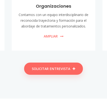
Organizaciones
Contamos con un equipo interdisciplinario de
reconocida trayectoria y formación para el
abordaje de tratamientos personalizados.
AMPLIAR
SOLICITAR ENTREVISTA