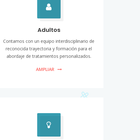
Adultos
Contamos con un equipo interdisciplinario de
reconocida trayectoria y formación para el
abordaje de tratamientos personalizados.
AMPLIAR